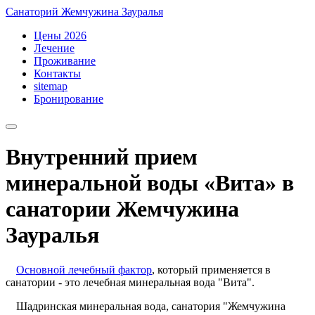
Санаторий Жемчужина Зауралья
Цены 2026
Лечение
Проживание
Контакты
sitemap
Бронирование
Внутренний прием
минеральной воды «Вита» в
санатории Жемчужина
Зауралья
Основной лечебный фактор
, который применяется в
санатории - это лечебная минеральная вода "Вита".
Шадринская минеральная вода, санатория "Жемчужина