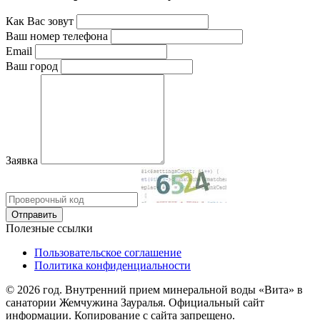
Как Вас зовут
Ваш номер телефона
Email
Ваш город
Заявка
Полезные ссылки
Пользовательское соглашение
Политика конфиденциальности
© 2026 год. Внутренний прием минеральной воды «Вита» в
санатории Жемчужина Зауралья. Официальный сайт
информации. Копирование с сайта запрещено.