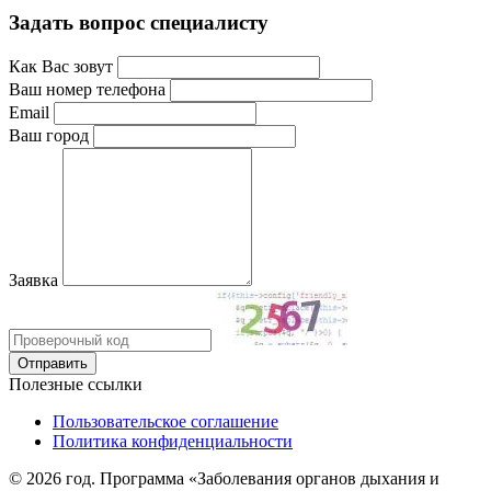
Задать вопрос специалисту
Как Вас зовут
Ваш номер телефона
Email
Ваш город
Заявка
Полезные ссылки
Пользовательское соглашение
Политика конфиденциальности
© 2026 год. Программа «Заболевания органов дыхания и