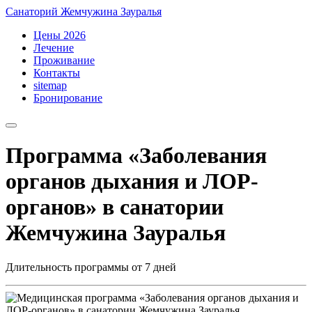
Санаторий Жемчужина Зауралья
Цены 2026
Лечение
Проживание
Контакты
sitemap
Бронирование
Программа «Заболевания
органов дыхания и ЛОР-
органов» в санатории
Жемчужина Зауралья
Длительность программы от 7 дней